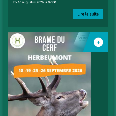
zo 16 augustus 2026
à 07:00
Lire la suite