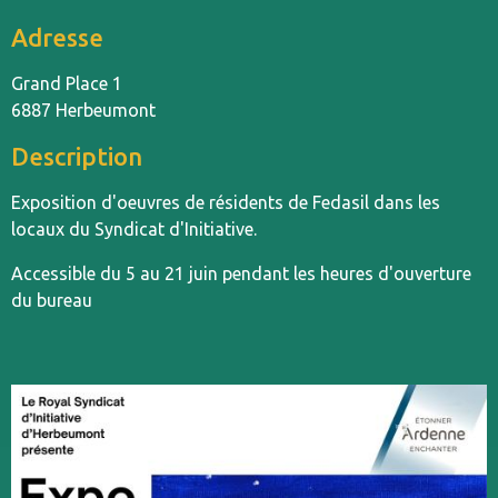
Adresse
Grand Place 1
6887 Herbeumont
Description
Exposition d'oeuvres de résidents de Fedasil dans les
locaux du Syndicat d'Initiative.
Accessible du 5 au 21 juin pendant les heures d'ouverture
du bureau