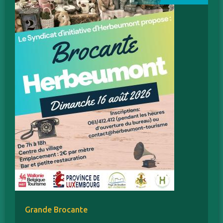
Grande Brocante