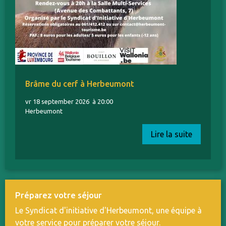
Brâme du cerf à Herbeumont
vr 18 september 2026
à 20:00
Herbeumont
Lire la suite
Préparez votre séjour
Le Syndicat d'initiative d'Herbeumont, une équipe à
votre service pour préparer votre séjour.