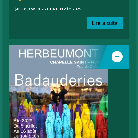
jeu. 01 janv. 2026 au jeu. 31 déc. 2026
Lire la suite