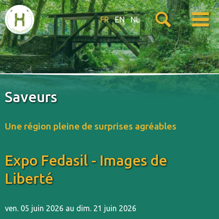
FR
EN
NL
Saveurs
Une région pleine de surprises agréables
Expo Fedasil - Images de
Liberté
ven. 05 juin 2026 au dim. 21 juin 2026