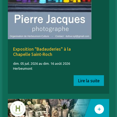
Exposition "Badauderies" à la
Chapelle Saint-Roch
dim. 05 juil. 2026 au dim. 16 août 2026
Herbeumont
Lire la suite