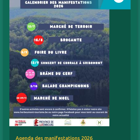
Agenda des manifestations 2026