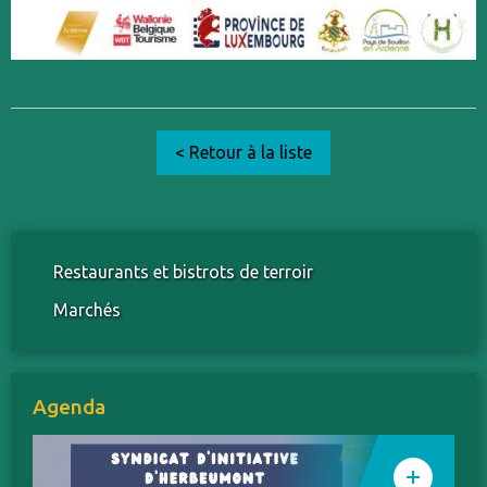
< Retour à la liste
Restaurants et bistrots de terroir
Marchés
Agenda