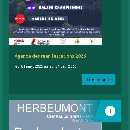
Agenda des manifestations 2026
jeu. 01 janv. 2026 au jeu. 31 déc. 2026
Lire la suite