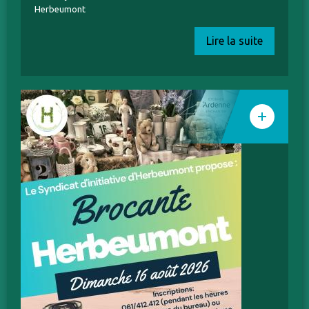
Herbeumont
Lire la suite