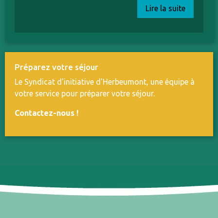
Lire la suite
Préparez votre séjour
Le Syndicat d'initiative d'Herbeumont, une équipe à
votre service pour préparer votre séjour.
Contactez-nous
!