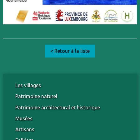
< Retour à la liste
Les villages
Patrimoine naturel
Patrimoine architectural et historique
Musées
Artisans