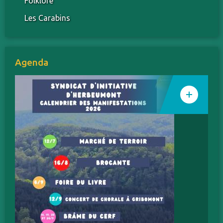
Folklore
Les Carabins
Agenda