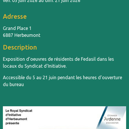
ven. 05 juin 2026 au dim. 21 juin 2026
Adresse
Grand Place 1
6887 Herbeumont
Description
Exposition d'oeuvres de résidents de Fedasil dans les
locaux du Syndicat d'Initiative.
Accessible du 5 au 21 juin pendant les heures d'ouverture
du bureau