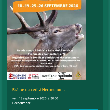
Brâme du cerf à Herbeumont
ven. 18 septembre 2026
à 20:00
Herbeumont