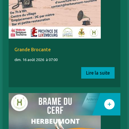
Grande Brocante
dim. 16 août 2026
à 07:00
Lire la suite