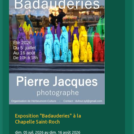
Exposition "Badauderies" à la
Chapelle Saint-Roch
dim. 05 juil. 2026 au dim. 16 août 2026