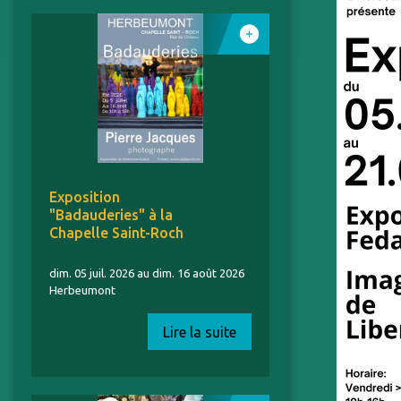
Exposition
"Badauderies" à la
Chapelle Saint-Roch
dim. 05 juil. 2026 au dim. 16 août 2026
Herbeumont
Lire la suite