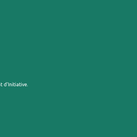
d'Initiative.