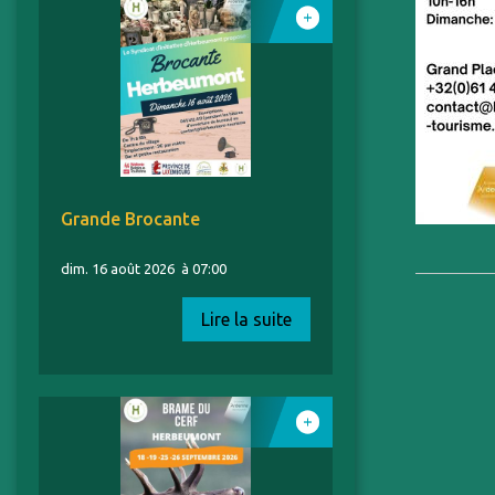
Grande Brocante
dim. 16 août 2026
à 07:00
Lire la suite