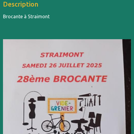
Description
Brocante à Straimont