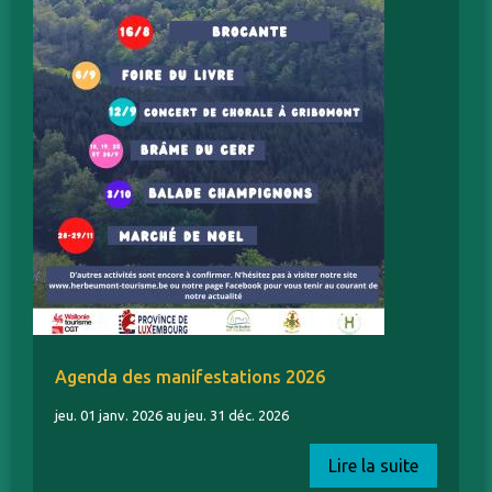
Agenda des manifestations 2026
jeu. 01 janv. 2026 au jeu. 31 déc. 2026
Lire la suite