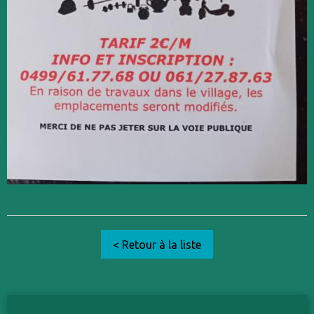
< Retour à la liste