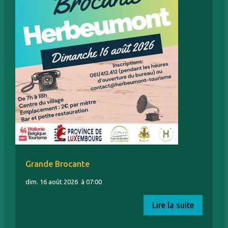
Grande Brocante
dim. 16 août 2026
à 07:00
Lire la suite