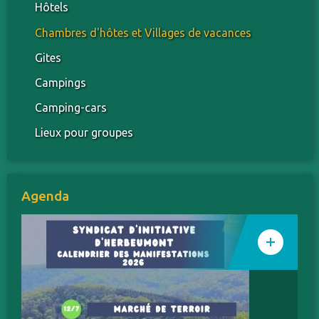
Hôtels
Chambres d'hôtes et Villages de vacances
Gites
Campings
Camping-cars
Lieux pour groupes
Agenda