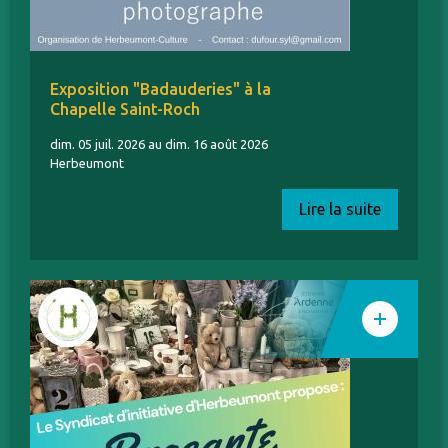
Exposition "Badauderies" à la
Chapelle Saint-Roch
dim. 05 juil. 2026 au dim. 16 août 2026
Herbeumont
Lire la suite