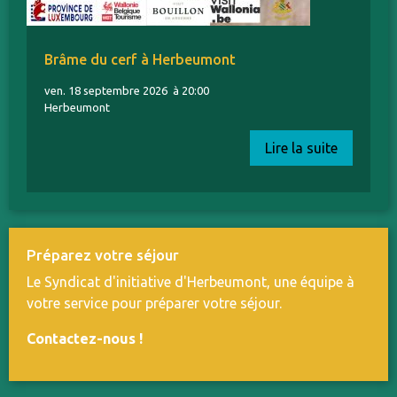
Brâme du cerf à Herbeumont
ven. 18 septembre 2026
à 20:00
Herbeumont
Lire la suite
Préparez votre séjour
Le Syndicat d'initiative d'Herbeumont, une équipe à
votre service pour préparer votre séjour.
Contactez-nous
!