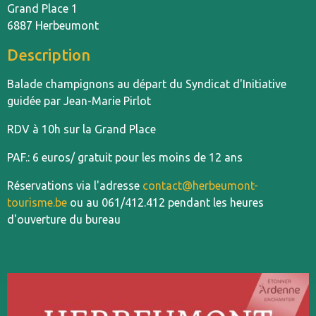
Grand Place 1
6887 Herbeumont
Description
Balade champignons au départ du Syndicat d'Initiative
guidée par Jean-Marie Pirlot
RDV à 10h sur la Grand Place
PAF.: 6 euros/ gratuit pour les moins de 12 ans
Réservations via l'adresse
contact@herbeumont-
tourisme.be
ou au 061/412.412 pendant les heures
d'ouverture du bureau