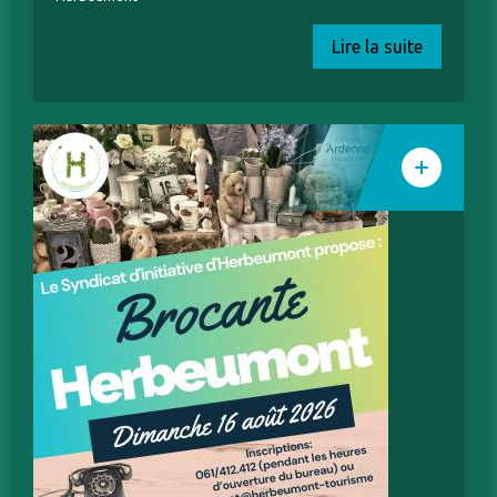
Lire la suite