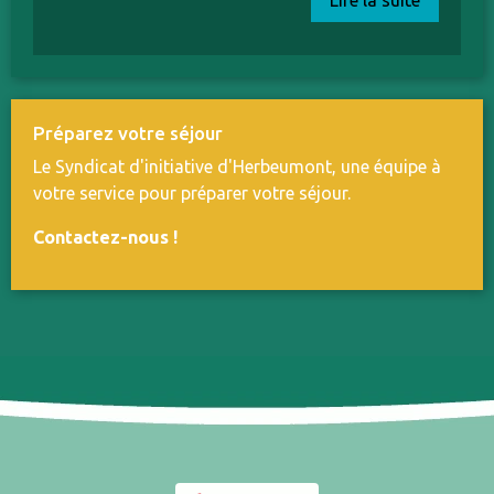
Lire la suite
Préparez votre séjour
Le Syndicat d'initiative d'Herbeumont, une équipe à
votre service pour préparer votre séjour.
Contactez-nous
!