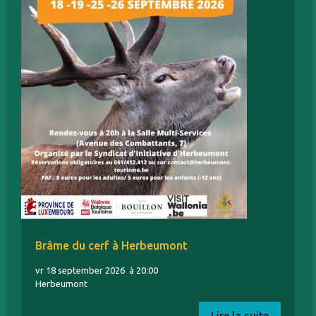
Brâme du cerf à Herbeumont
vr 18 september 2026
à 20:00
Herbeumont