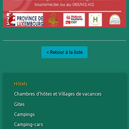
< Retour à la liste
Hôtels
Chambres d'hôtes et Villages de vacances
Gites
Campings
Camping-cars