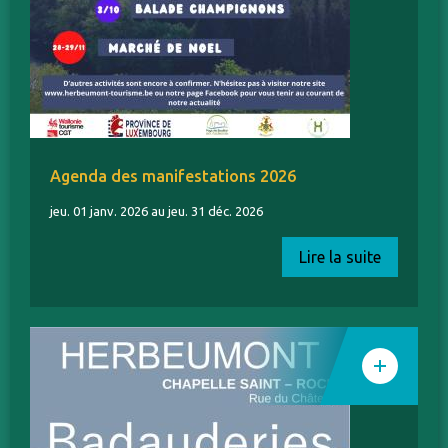
Agenda des manifestations 2026
jeu. 01 janv. 2026 au jeu. 31 déc. 2026
Lire la suite