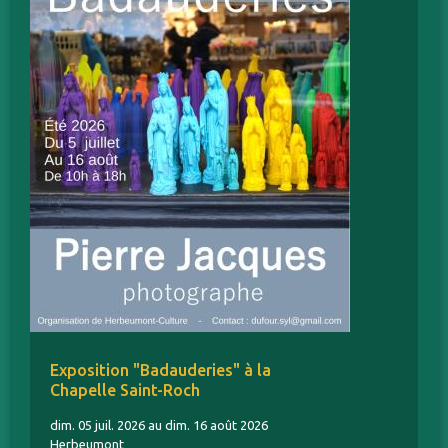
Exposition "Badauderies" à la
Chapelle Saint-Roch
dim. 05 juil. 2026 au dim. 16 août 2026
Herbeumont