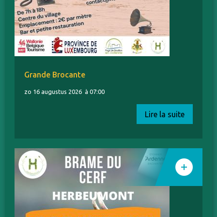
Grande Brocante
zo 16 augustus 2026
à 07:00
Lire la suite