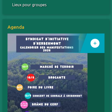
Lieux pour groupes
Agenda