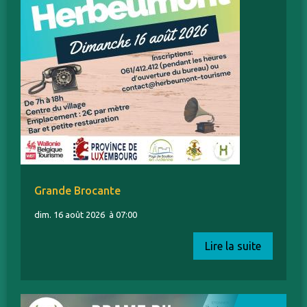
Grande Brocante
dim. 16 août 2026
à 07:00
Lire la suite