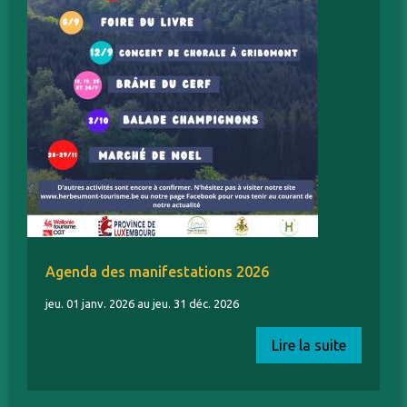
Agenda des manifestations 2026
jeu. 01 janv. 2026 au jeu. 31 déc. 2026
Lire la suite