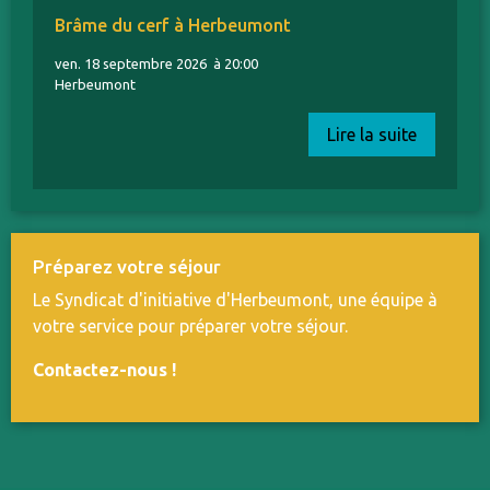
Brâme du cerf à Herbeumont
ven. 18 septembre 2026
à 20:00
Herbeumont
Lire la suite
Préparez votre séjour
Le Syndicat d'initiative d'Herbeumont, une équipe à
votre service pour préparer votre séjour.
Contactez-nous
!