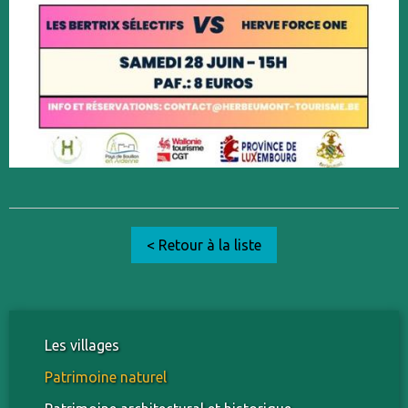
< Retour à la liste
Les villages
Patrimoine naturel