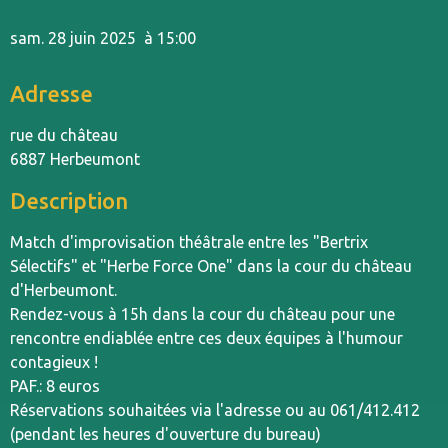
sam. 28 juin 2025
à 15:00
Adresse
rue du château
6887 Herbeumont
Description
Match d'improvisation théâtrale entre les "Bertrix
Sélectifs" et "Herbe Force One" dans la cour du château
d'Herbeumont.
Rendez-vous à 15h dans la cour du château pour une
rencontre endiablée entre ces deux équipes à l'humour
contagieux !
PAF.: 8 euros
Réservations souhaitées via l'adresse ou au 061/412.412
(pendant les heures d'ouverture du bureau)