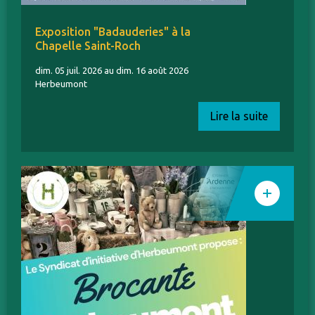
Exposition "Badauderies" à la
Chapelle Saint-Roch
dim. 05 juil. 2026 au dim. 16 août 2026
Herbeumont
Lire la suite