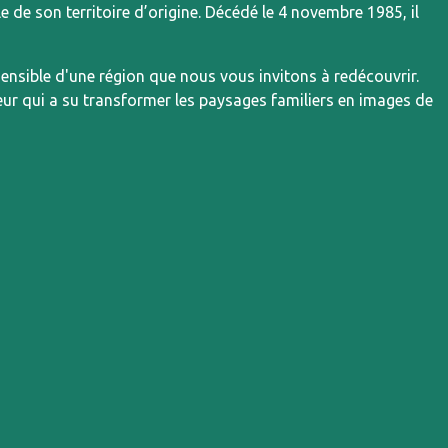
de son territoire d’origine. Décédé le 4 novembre 1985, il
n sensible d'une région que nous vous invitons à redécouvrir.
ur qui a su transformer les paysages familiers en images de