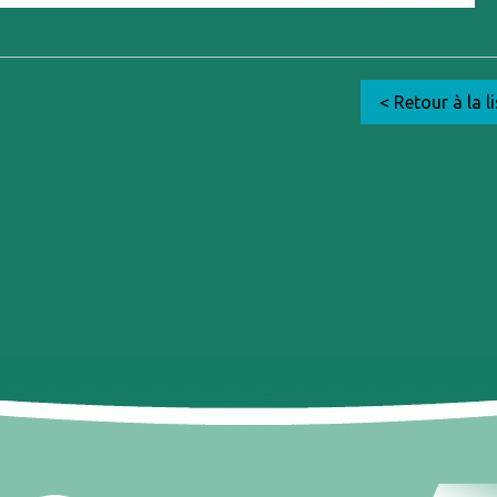
< Retour à la li