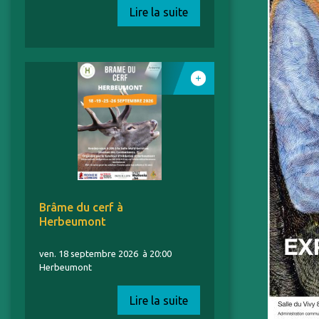
Lire la suite
Brâme du cerf à
Herbeumont
ven. 18 septembre 2026
à 20:00
Herbeumont
Lire la suite