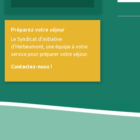
Préparez votre séjour
Le Syndicat d'initiative
d'Herbeumont, une équipe à votre
service pour préparer votre séjour.
Contactez-nous
!