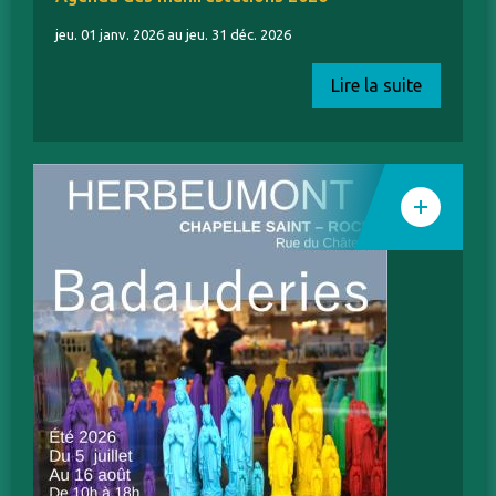
jeu. 01 janv. 2026 au jeu. 31 déc. 2026
Lire la suite