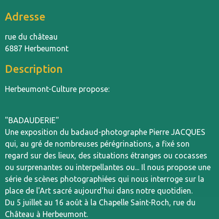
Adresse
rue du château
6887 Herbeumont
Description
Herbeumont-Culture propose:
"BADAUDERIE"
Une exposition du badaud-photographe Pierre JACQUES
qui, au gré de nombreuses pérégrinations, a fixé son
regard sur des lieux, des situations étranges ou cocasses
ou surprenantes ou interpellantes ou... Il nous propose une
série de scènes photographiées qui nous interroge sur la
place de l'Art sacré aujourd'hui dans notre quotidien.
Du 5 juillet au 16 août à la Chapelle Saint-Roch, rue du
Château à Herbeumont.