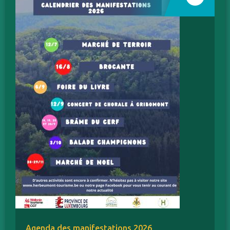
Agenda des manifestations 2026