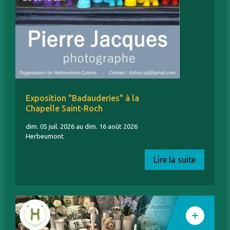
Exposition "Badauderies" à la
Chapelle Saint-Roch
dim. 05 juil. 2026 au dim. 16 août 2026
Herbeumont
Lire la suite