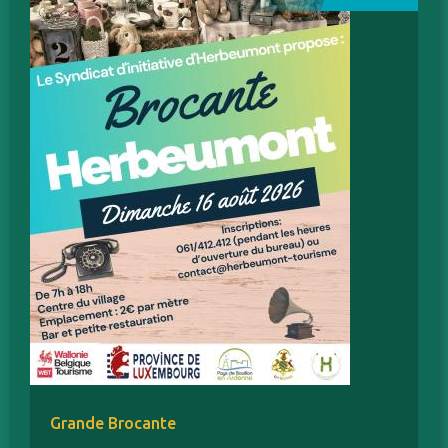
Grande Brocante