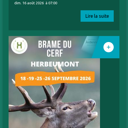
dim. 16 août 2026
à 07:00
Lire la suite