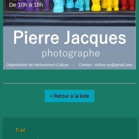
< Retour à la liste
Trail