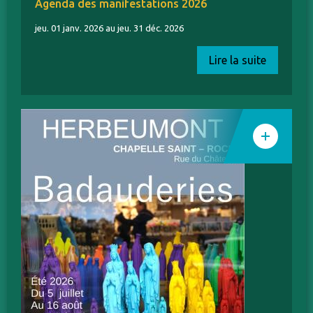
Agenda des manifestations 2026
jeu. 01 janv. 2026 au jeu. 31 déc. 2026
Lire la suite