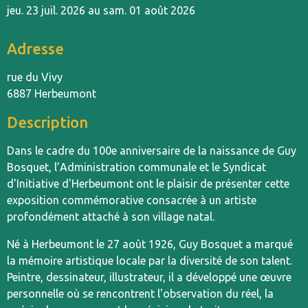
jeu. 23 juil. 2026 au sam. 01 août 2026
Adresse
rue du Vivy
6887 Herbeumont
Description
Dans le cadre du 100e anniversaire de la naissance de Guy
Bosquet, l’Administration communale et le Syndicat
d'Initiative d'Herbeumont ont le plaisir de présenter cette
exposition commémorative consacrée à un artiste
profondément attaché à son village natal.
Né à Herbeumont le 27 août 1926, Guy Bosquet a marqué
la mémoire artistique locale par la diversité de son talent.
Peintre, dessinateur, illustrateur, il a développé une œuvre
personnelle où se rencontrent l'observation du réel, la