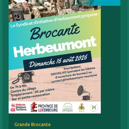
Grande Brocante