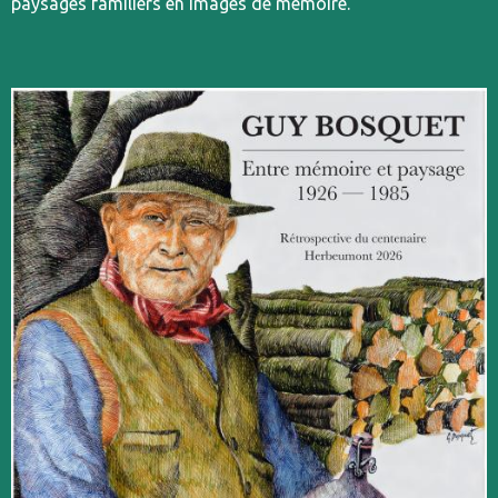
paysages familiers en images de mémoire.