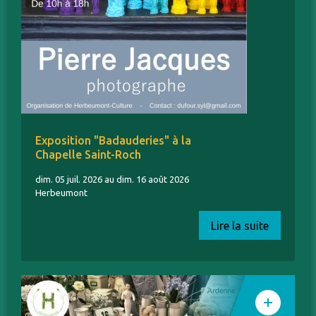
Exposition "Badauderies" à la
Chapelle Saint-Roch
dim. 05 juil. 2026 au dim. 16 août 2026
Herbeumont
Lire la suite