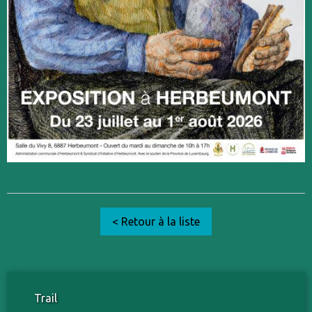
< Retour à la liste
Trail