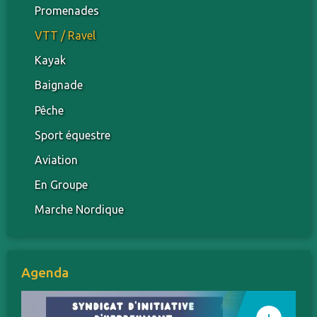
Promenades
VTT / Ravel
Kayak
Baignade
Pêche
Sport équestre
Aviation
En Groupe
Marche Nordique
Agenda