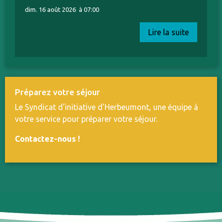
dim. 16 août 2026
à 07:00
Lire la suite
Préparez votre séjour
Le Syndicat d'initiative d'Herbeumont, une équipe à
votre service pour préparer votre séjour.
Contactez-nous
!