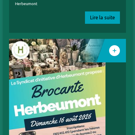
Herbeumont
Lire la suite