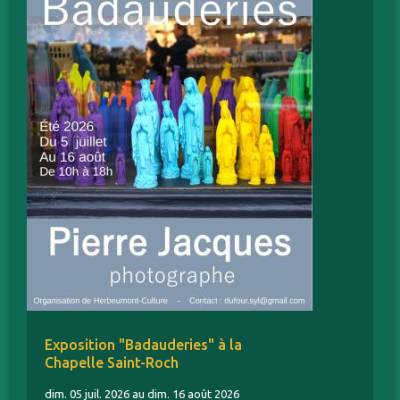
Exposition "Badauderies" à la
Chapelle Saint-Roch
dim. 05 juil. 2026 au dim. 16 août 2026