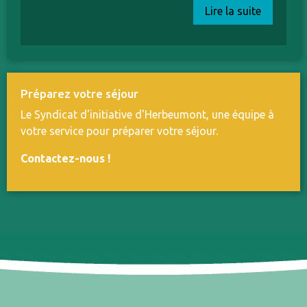
Lire la suite
Préparez votre séjour
Le Syndicat d'initiative d'Herbeumont, une équipe à
votre service pour préparer votre séjour.
Contactez-nous
!