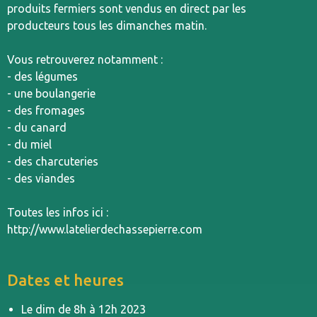
produits fermiers sont vendus en direct par les
producteurs tous les dimanches matin.
Vous retrouverez notamment :
- des légumes
- une boulangerie
- des fromages
- du canard
- du miel
- des charcuteries
- des viandes
Toutes les infos ici :
http://www.latelierdechassepierre.com
Dates et heures
Le dim de 8h à 12h 2023