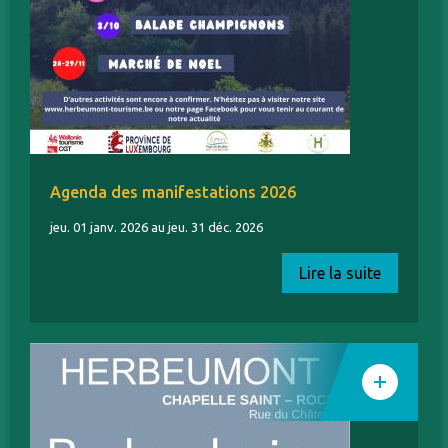
Agenda des manifestations 2026
jeu. 01 janv. 2026 au jeu. 31 déc. 2026
Lire la suite