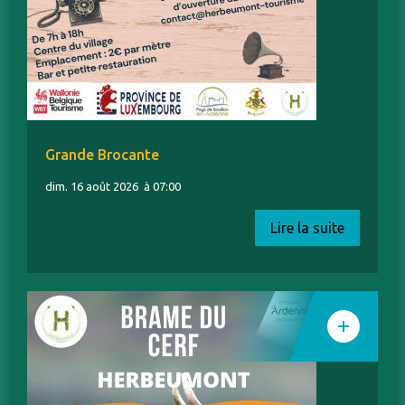
Grande Brocante
dim. 16 août 2026
à 07:00
Lire la suite