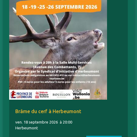
Brâme du cerf à Herbeumont
ven. 18 septembre 2026
à 20:00
Herbeumont