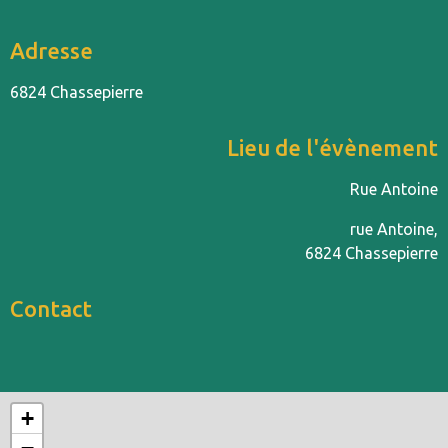
Adresse
6824 Chassepierre
Lieu de l'évènement
Rue Antoine
rue Antoine,
6824 Chassepierre
Contact
+