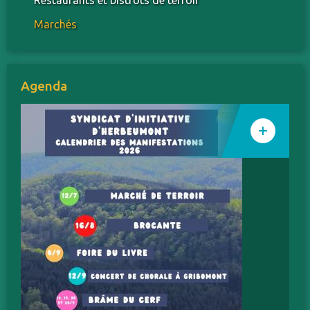
Marchés
Agenda