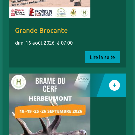
Grande Brocante
dim. 16 août 2026
à 07:00
Lire la suite