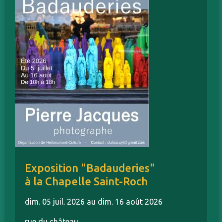
Exposition "Badauderies"
à la Chapelle Saint-Roch
dim. 05 juil. 2026 au dim. 16 août 2026
rue du château