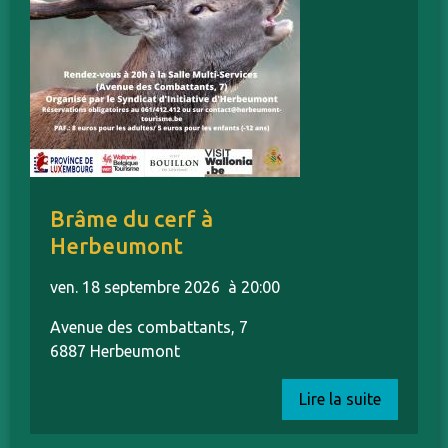
Brâme du cerf à
Herbeumont
ven. 18 septembre 2026
à 20:00
Avenue des combattants, 7
6887 Herbeumont
Lire la suite