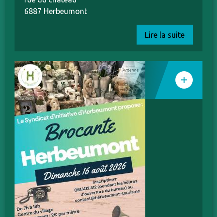
6887 Herbeumont
Lire la suite