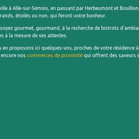
ville à Alle-sur-Semois, en passant par Herbeumont et Bouillon
grands, étoilés ou non, qui feront votre bonheur.
soyez gourmet, gourmand, à la recherche de bistrots d'ambian
s à la mesure de ses attentes.
 en proposons ici quelques-uns, proches de votre résidence 
 encore nos
commerces de proximité
qui offrent des saveurs 