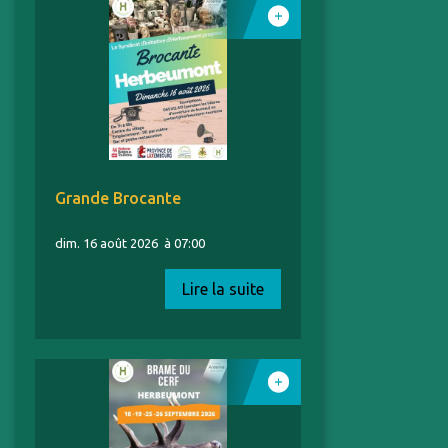
Grande Brocante
dim. 16 août 2026
à 07:00
Lire la suite