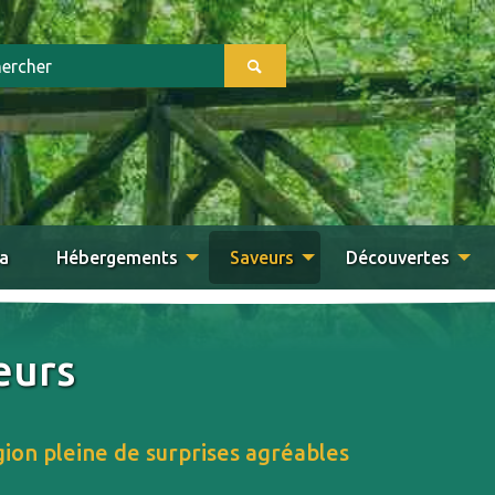
a
Hébergements
Saveurs
Découvertes
eurs
ion pleine de surprises agréables