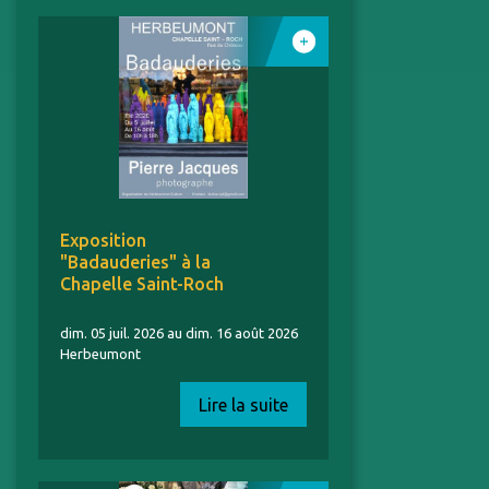
Exposition
"Badauderies" à la
Chapelle Saint-Roch
dim. 05 juil. 2026 au dim. 16 août 2026
Herbeumont
Lire la suite