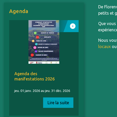
De Floren
Agenda
petits et 
Que vous 
expérience
Nous vous
locaux
ou
Agenda des
manifestations 2026
jeu. 01 janv. 2026 au jeu. 31 déc. 2026
Lire la suite