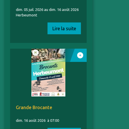
dim. 05 juil. 2026 au dim. 16 août 2026
Herbeumont
Lire la suite
Grande Brocante
dim. 16 août 2026
à 07:00