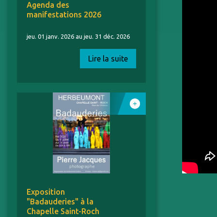
Agenda des
manifestations 2026
jeu. 01 janv. 2026 au jeu. 31 déc. 2026
Lire la suite
Exposition
"Badauderies" à la
Chapelle Saint-Roch