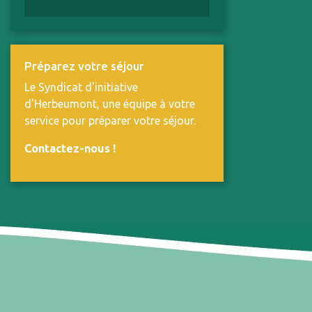
Préparez votre séjour
Le Syndicat d'initiative
d'Herbeumont, une équipe à votre
service pour préparer votre séjour.
Contactez-nous
!