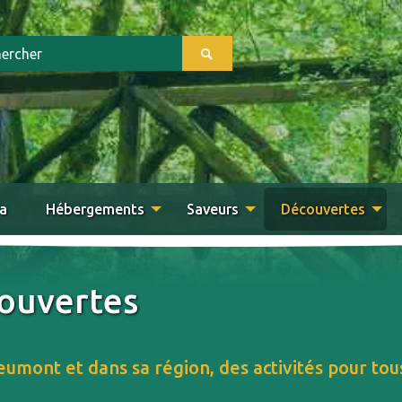
a
Hébergements
Saveurs
Découvertes
ouvertes
umont et dans sa région, des activités pour tous