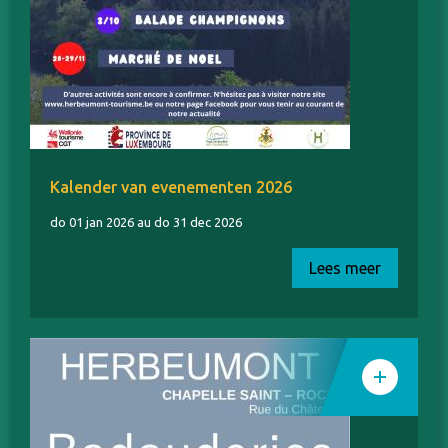
Kalender van evenementen 2026
do 01 jan 2026 au do 31 dec 2026
Lees meer