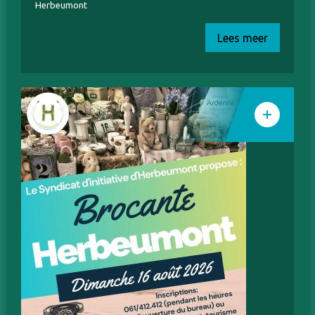
Herbeumont
Lees meer