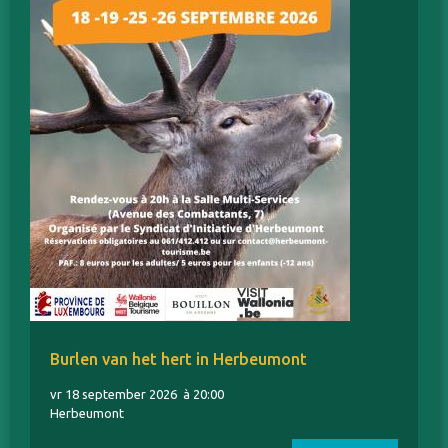
Burlen van het hert in Herbeumont
vr 18 september 2026
à 20:00
Herbeumont