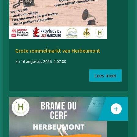
Grote rommelmarkt van Herbeumont
zo 16 augustus 2026
à 07:00
Lees meer