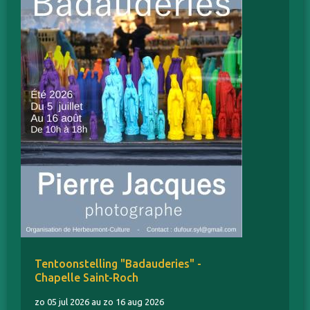
Tentoonstelling "Badauderies" -
Chapelle Saint-Roch
zo 05 jul 2026 au zo 16 aug 2026