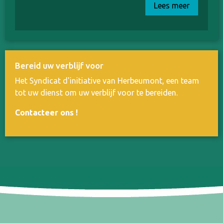
Lees meer
Bereid uw verblijf voor
Het Syndicat d'initiative van Herbeumont, een team
tot uw dienst om uw verblijf voor te bereiden.
Contacteer ons
!