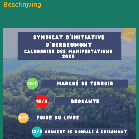
Beschrijving