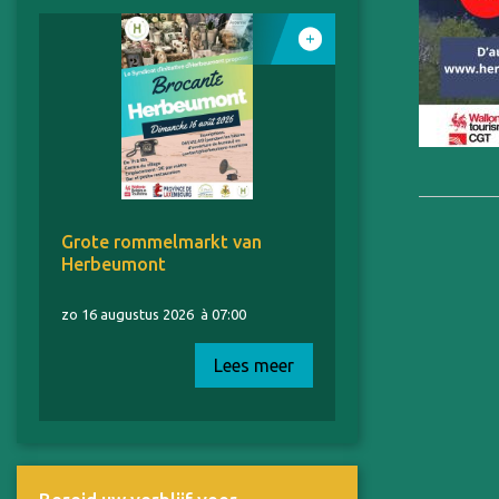
Grote rommelmarkt van
Herbeumont
zo 16 augustus 2026
à 07:00
Lees meer