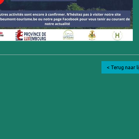
< Terug naar li