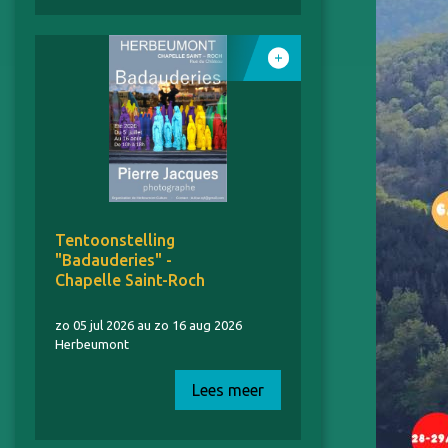
Tentoonstelling
"Badauderies" -
Chapelle Saint-Roch
zo 05 jul 2026 au zo 16 aug 2026
Herbeumont
Lees meer