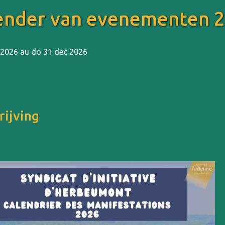
ender van evenementen 
 2026 au do 31 dec 2026
rijving