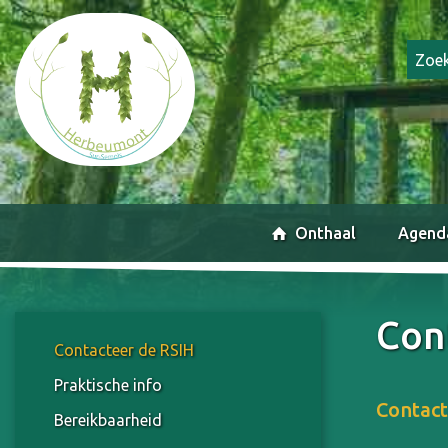
Onthaal
Agend
Con
Contacteer de RSIH
Praktische info
Contact
Bereikbaarheid