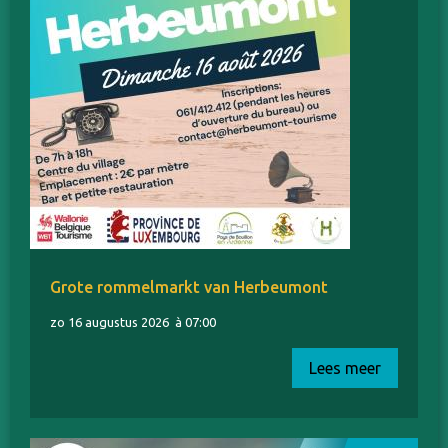
Grote rommelmarkt van Herbeumont
zo 16 augustus 2026
à 07:00
Lees meer