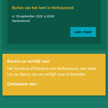
Burlen van het hert in Herbeumont
vr 18 september 2026
à 20:00
Herbeumont
Lees meer
Bereid uw verblijf voor
Het Syndicat d'initiative van Herbeumont, een team
tot uw dienst om uw verblijf voor te bereiden.
Contacteer ons
!