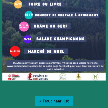
< Terug naar lijst