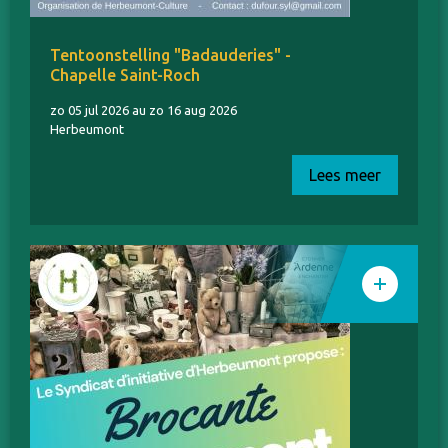
Tentoonstelling "Badauderies" -
Chapelle Saint-Roch
zo 05 jul 2026 au zo 16 aug 2026
Herbeumont
Lees meer