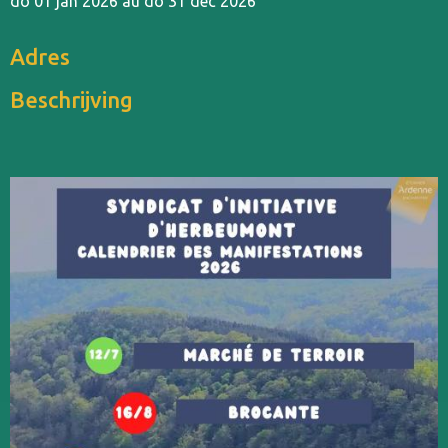
do 01 jan 2026 au do 31 dec 2026
Adres
Beschrijving