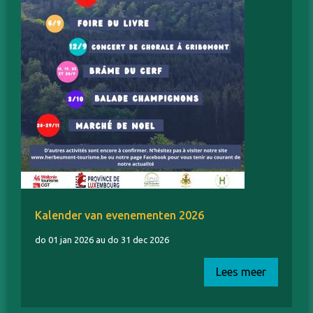
Kalender van evenementen 2026
do 01 jan 2026 au do 31 dec 2026
Lees meer