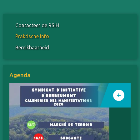
Contacteer de RSIH
Praktische info
Bereikbaarheid
Agenda