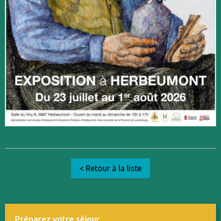
< Retour à la liste
Préparez votre séjour