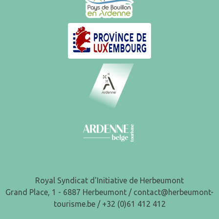
Royal Syndicat d'Initiative de Herbeumont
Grand Place, 1 - 6887 Herbeumont /
contact@herbeumont-
tourisme.be
/ +32 (0)61 412 412