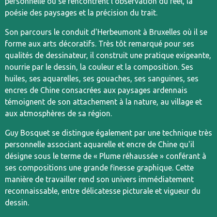
personnelle où se rencontrent l'observation du réel, la
poésie des paysages et la précision du trait.
Son parcours le conduit d'Herbeumont à Bruxelles où il se
forme aux arts décoratifs. Très tôt remarqué pour ses
qualités de dessinateur, il construit une pratique exigeante,
nourrie par le dessin, la couleur et la composition. Ses
huiles, ses aquarelles, ses gouaches, ses sanguines, ses
encres de Chine consacrées aux paysages ardennais
témoignent de son attachement à la nature, au village et
aux atmosphères de sa région.
Guy Bosquet se distingue également par une technique très
personnelle associant aquarelle et encre de Chine qu'il
désigne sous le terme de « Plume réhaussée » conférant à
ses compositions une grande finesse graphique. Cette
manière de travailler rend son univers immédiatement
reconnaissable, entre délicatesse picturale et vigueur du
dessin.