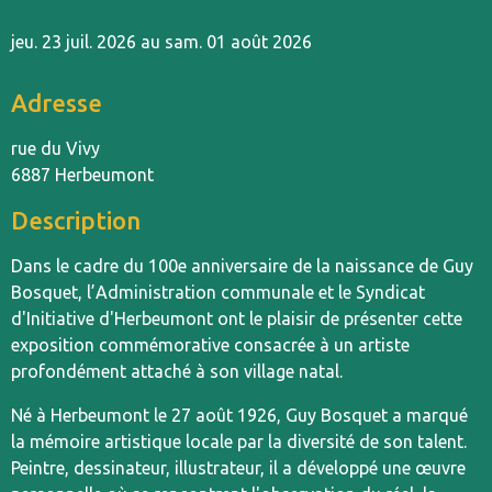
jeu. 23 juil. 2026 au sam. 01 août 2026
Adresse
rue du Vivy
6887 Herbeumont
Description
Dans le cadre du 100e anniversaire de la naissance de Guy
Bosquet, l’Administration communale et le Syndicat
d'Initiative d'Herbeumont ont le plaisir de présenter cette
exposition commémorative consacrée à un artiste
profondément attaché à son village natal.
Né à Herbeumont le 27 août 1926, Guy Bosquet a marqué
la mémoire artistique locale par la diversité de son talent.
Peintre, dessinateur, illustrateur, il a développé une œuvre