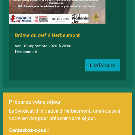
Brâme du cerf à Herbeumont
ven. 18 septembre 2026
à 20:00
Herbeumont
Lire la suite
Préparez votre séjour
Le Syndicat d'initiative d'Herbeumont, une équipe à
votre service pour préparer votre séjour.
Contactez-nous
!