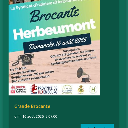
Grande Brocante
dim. 16 août 2026
à 07:00