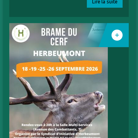
Lire la suite