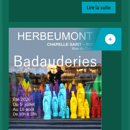
Lire la suite