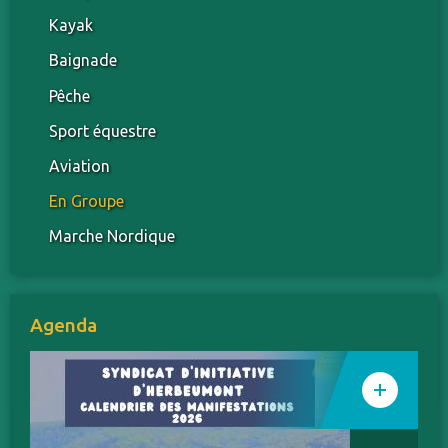
Kayak
Baignade
Pêche
Sport équestre
Aviation
En Groupe
Marche Nordique
Agenda