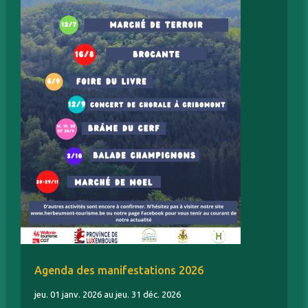
Agenda des manifestations 2026
jeu. 01 janv. 2026 au jeu. 31 déc. 2026