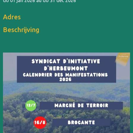
do 01 jan 2026 au do 31 dec 2026
Adres
Beschrijving