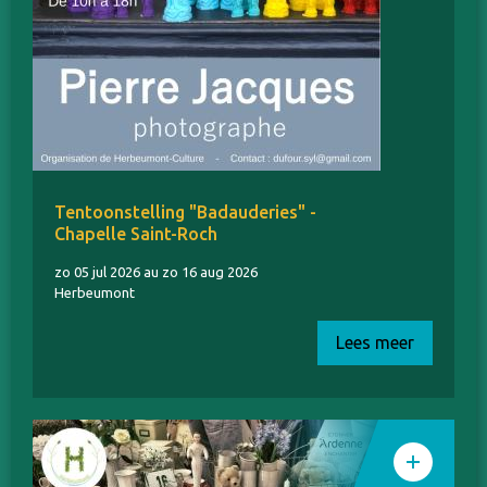
Tentoonstelling "Badauderies" -
Chapelle Saint-Roch
zo 05 jul 2026 au zo 16 aug 2026
Herbeumont
Lees meer