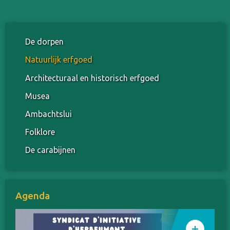
De dorpen
Natuurlijk erfgoed
Architecturaal en historisch erfgoed
Musea
Ambachtslui
Folklore
De carabijnen
Agenda