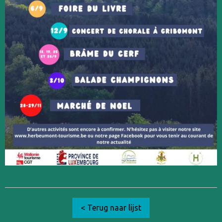
< Terug naar lijst