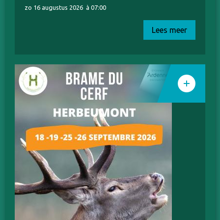
zo 16 augustus 2026
à 07:00
Lees meer