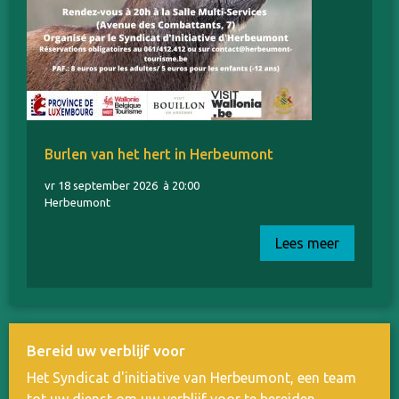
Burlen van het hert in Herbeumont
vr 18 september 2026
à 20:00
Herbeumont
Lees meer
Bereid uw verblijf voor
Het Syndicat d'initiative van Herbeumont, een team