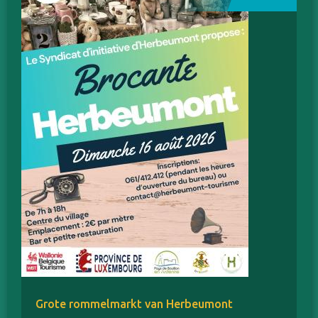
Grote rommelmarkt van Herbeumont