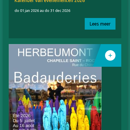
Kalender van evenementen 2026
do 01 jan 2026 au do 31 dec 2026
Lees meer