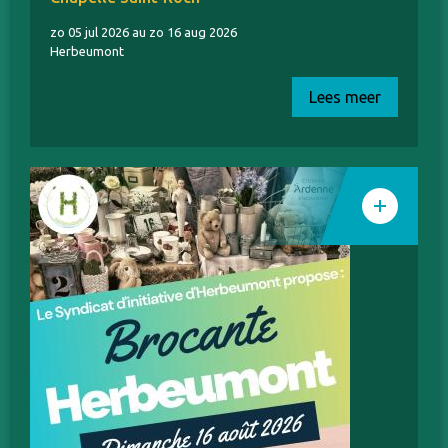
zo 05 jul 2026 au zo 16 aug 2026
Herbeumont
Lees meer