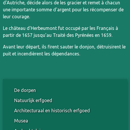
d'Autriche, décide alors de les gracier et remet à chacun
une importante somme d'argent pour les récompenser de
leur courage.
Le château d'Herbeumont fut occupé par les Français à
partir de 1657 jusqu'au Traité des Pyrénées en 1659.
Avant leur départ, ils firent sauter le donjon, détruisirent le
puit et incendièrent les dépendances.
De dorpen
Natuurlijk erfgoed
Architecturaal en historisch erfgoed
Musea