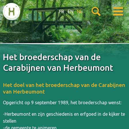
FR
EN
NL
Het broederschap van de
Carabijnen van Herbeumont
Het doel van het broederschap van de Carabijnen
van Herbeumont
Opgericht op 9 september 1989, het broederschap wenst:
-Herbeumont en zijn geschiedenis en erfgoed in de kijker te
stellen
-de gemeente te animeren