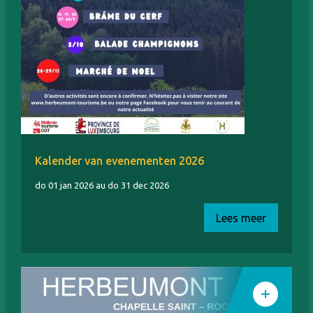
Kalender van evenementen 2026
do 01 jan 2026 au do 31 dec 2026
Lees meer