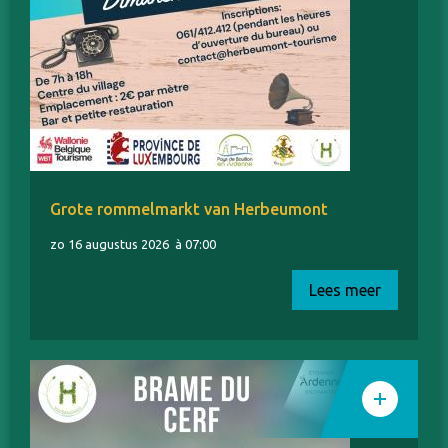
Grote rommelmarkt van Herbeumont
zo 16 augustus 2026
à 07:00
Lees meer