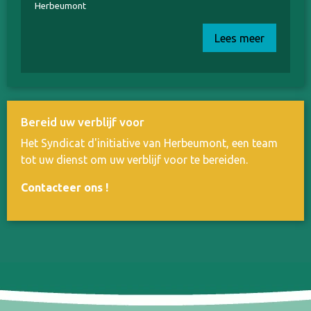
Herbeumont
Lees meer
Bereid uw verblijf voor
Het Syndicat d'initiative van Herbeumont, een team
tot uw dienst om uw verblijf voor te bereiden.
Contacteer ons
!