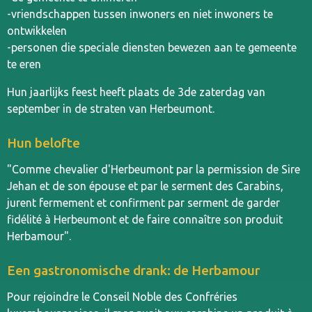
-vriendschappen tussen inwoners en niet inwoners te
ontwikkelen
-personen die speciale diensten bewezen aan te gemeente
te eren
Hun jaarlijks feest heeft plaats de 3de zaterdag van
september in de straten van Herbeumont.
Hun belofte
"Comme chevalier d'Herbeumont par la permission de Sire
Jehan et de son épouse et par le serment des Carabins,
jurent fermement et confirment par serment de garder
fidélité à Herbeumont et de faire connaître son produit
Herbamour".
Een gastronomische drank: de Herbamour
Pour rejoindre le Conseil Noble des Confréries