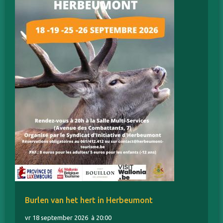
Burlen van het hert in Herbeumont
vr 18 september 2026
à 20:00