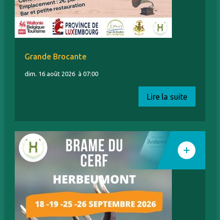
Grande Brocante
dim. 16 août 2026
à 07:00
Lire la suite