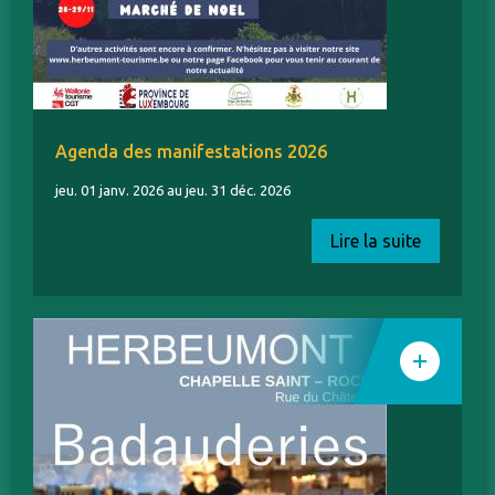
Agenda des manifestations 2026
jeu. 01 janv. 2026 au jeu. 31 déc. 2026
Lire la suite