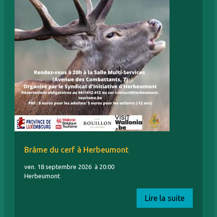
Brâme du cerf à Herbeumont
ven. 18 septembre 2026
à 20:00
Herbeumont
Lire la suite