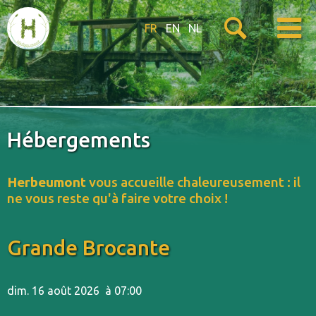
FR
EN
NL
Hébergements
Herbeumont
vous accueille chaleureusement : il
ne vous reste qu'à faire votre choix !
Grande Brocante
dim. 16 août 2026
à 07:00