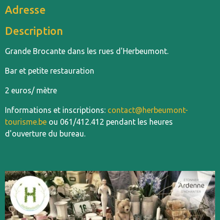
Adresse
Description
Grande Brocante dans les rues d'Herbeumont.
Bar et petite restauration
2 euros/ mètre
Informations et inscriptions:
contact@herbeumont-
tourisme.be
ou 061/412.412 pendant les heures
d'ouverture du bureau.