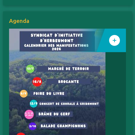
Agenda