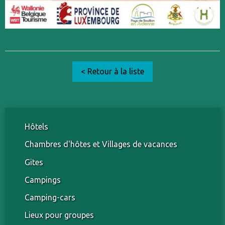
< Retour à la liste
Hôtels
Chambres d'hôtes et Villages de vacances
Gites
Campings
Camping-cars
Lieux pour groupes