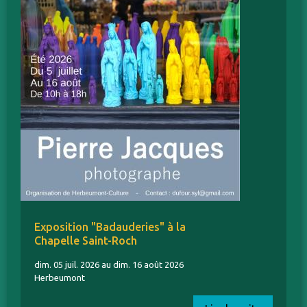
Exposition "Badauderies" à la
Chapelle Saint-Roch
dim. 05 juil. 2026 au dim. 16 août 2026
Herbeumont