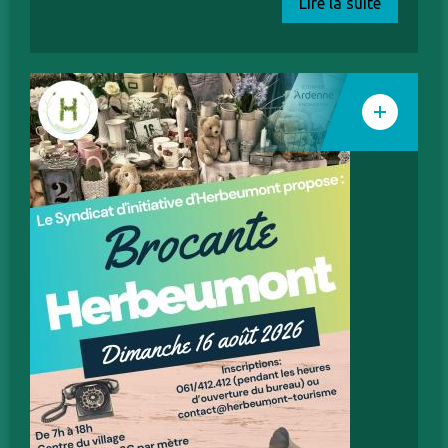
Lire la suite