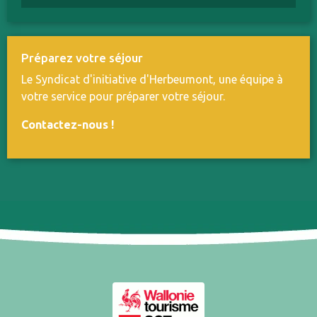
Préparez votre séjour
Le Syndicat d'initiative d'Herbeumont, une équipe à
votre service pour préparer votre séjour.
Contactez-nous
!