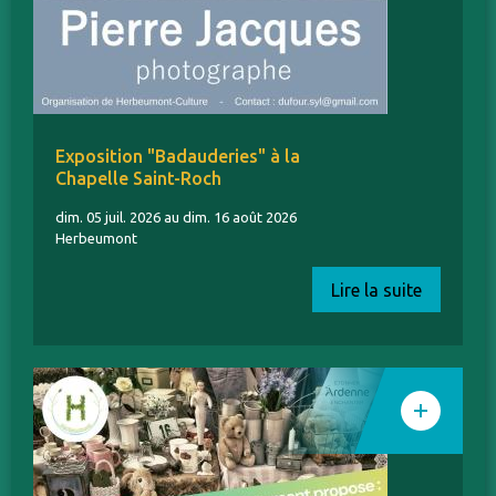
Exposition "Badauderies" à la
Chapelle Saint-Roch
dim. 05 juil. 2026 au dim. 16 août 2026
Herbeumont
Lire la suite