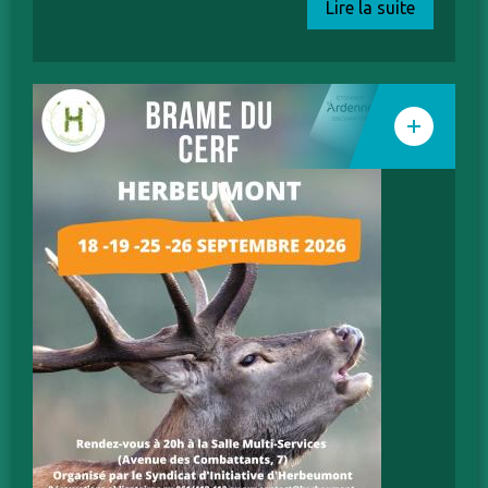
Lire la suite