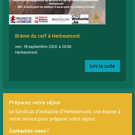
Brâme du cerf à Herbeumont
ven. 18 septembre 2026
à 20:00
Herbeumont
Lire la suite
Préparez votre séjour
Le Syndicat d'initiative d'Herbeumont, une équipe à
votre service pour préparer votre séjour.
Contactez-nous
!