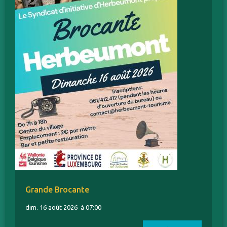
Grande Brocante
dim. 16 août 2026
à 07:00