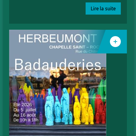
Lire la suite