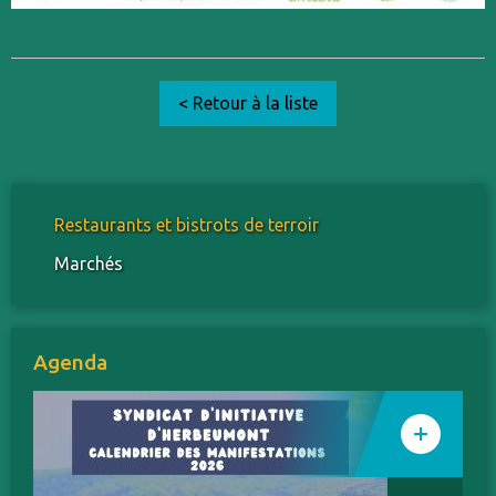
< Retour à la liste
Restaurants et bistrots de terroir
Marchés
Agenda