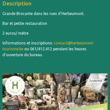
Description
Grande Brocante dans les rues d'Herbeumont.
Bar et petite restauration
2 euros/ mètre
Informations et inscriptions:
contact@herbeumont-
tourisme.be
ou 061/412.412 pendant les heures
d'ouverture du bureau.