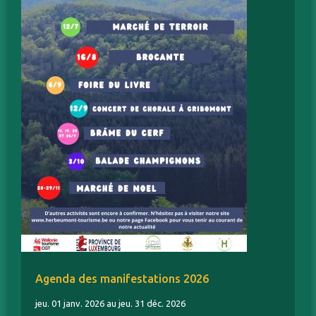
Agenda des manifestations 2026
jeu. 01 janv. 2026 au jeu. 31 déc. 2026