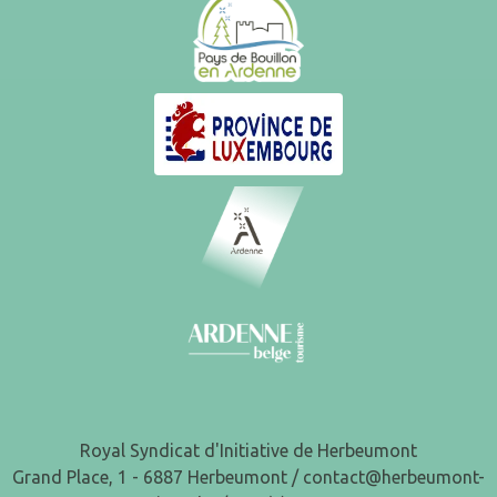
Royal Syndicat d'Initiative de Herbeumont
Grand Place, 1 - 6887 Herbeumont /
contact@herbeumont-