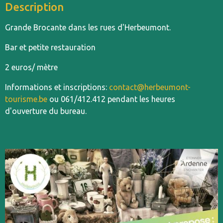
Description
Grande Brocante dans les rues d'Herbeumont.
Bar et petite restauration
2 euros/ mètre
Informations et inscriptions:
contact@herbeumont-
tourisme.be
ou 061/412.412 pendant les heures
d'ouverture du bureau.