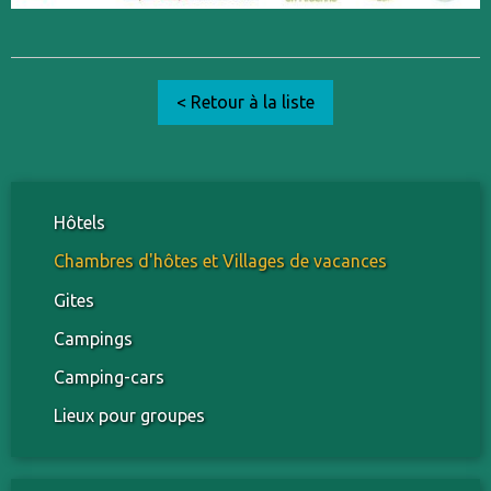
< Retour à la liste
Hôtels
Chambres d'hôtes et Villages de vacances
Gites
Campings
Camping-cars
Lieux pour groupes