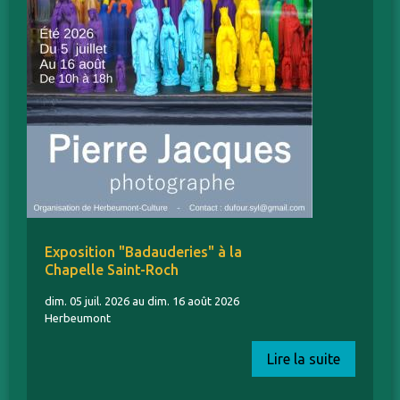
Exposition "Badauderies" à la
Chapelle Saint-Roch
dim. 05 juil. 2026 au dim. 16 août 2026
Herbeumont
Lire la suite