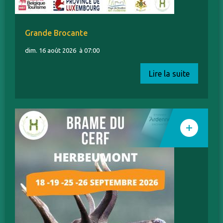
Grande Brocante
dim. 16 août 2026
à 07:00
Lire la suite