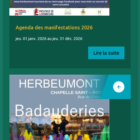
Agenda des manifestations 2026
jeu. 01 janv. 2026 au jeu. 31 déc. 2026
Lire la suite