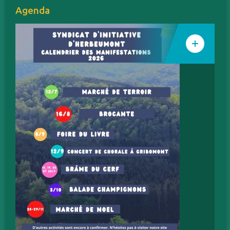
Agenda