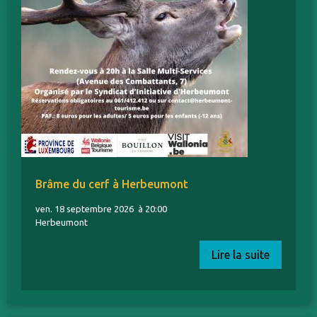
Brâme du cerf à Herbeumont
ven. 18 septembre 2026
à 20:00
Herbeumont
Lire la suite