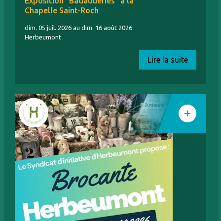
Exposition "Badauderies" à la
Chapelle Saint-Roch
dim. 05 juil. 2026 au dim. 16 août 2026
Herbeumont
Lire la suite