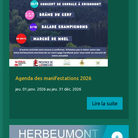
Agenda des manifestations 2026
jeu. 01 janv. 2026 au jeu. 31 déc. 2026
Lire la suite