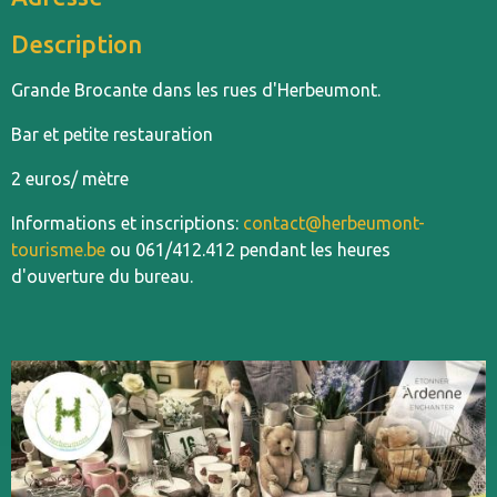
Description
Grande Brocante dans les rues d'Herbeumont.
Bar et petite restauration
2 euros/ mètre
Informations et inscriptions:
contact@herbeumont-
tourisme.be
ou 061/412.412 pendant les heures
d'ouverture du bureau.