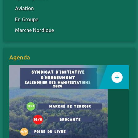
Aviation
En Groupe
Marche Nordique
Agenda