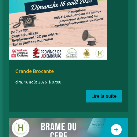
Grande Brocante
dim. 16 août 2026
à 07:00
Lire la suite