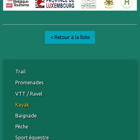
< Retour à la liste
Trail
Promenades
VTT / Ravel
Kayak
Baignade
Pêche
Sport équestre