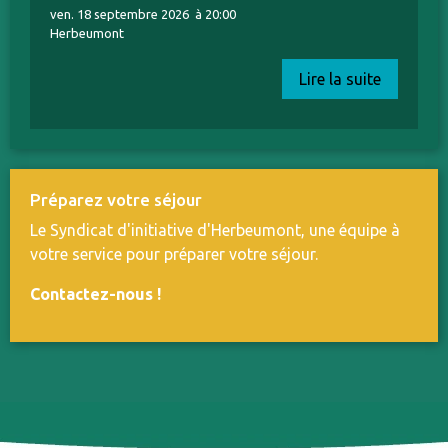
ven. 18 septembre 2026
à 20:00
Herbeumont
Lire la suite
Préparez votre séjour
Le Syndicat d'initiative d'Herbeumont, une équipe à
votre service pour préparer votre séjour.
Contactez-nous
!