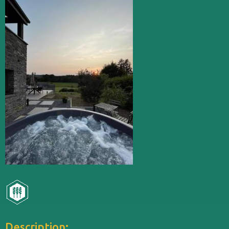
Description: