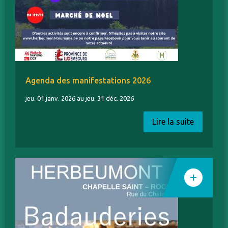
Agenda des manifestations 2026
jeu. 01 janv. 2026 au jeu. 31 déc. 2026
Lire la suite