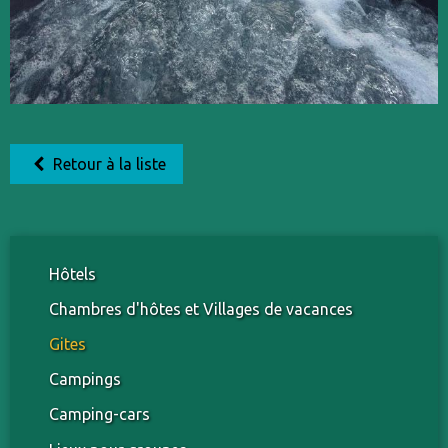
Retour à la liste
Hôtels
Chambres d'hôtes et Villages de vacances
Gites
Campings
Camping-cars