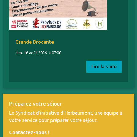
Grande Brocante
dim. 16 août 2026
à 07:00
Lire la suite
Préparez votre séjour
Le Syndicat d'initiative d'Herbeumont, une équipe à
votre service pour préparer votre séjour.
Contactez-nous
!