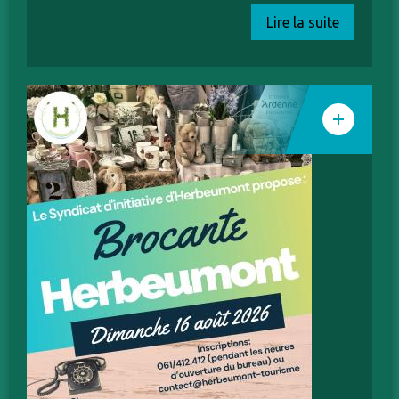
Lire la suite