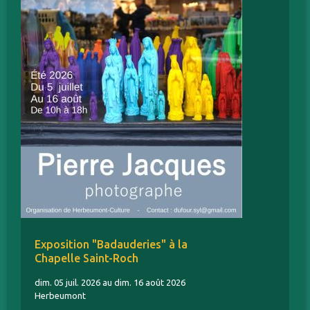
Exposition "Badauderies" à la
Chapelle Saint-Roch
dim. 05 juil. 2026 au dim. 16 août 2026
Herbeumont