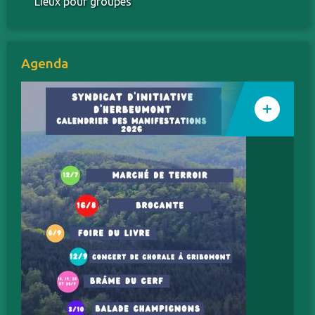
Lieux pour groupes
Agenda