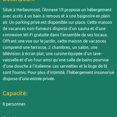
Situé à Herbeumont, l'Annexe 19 propose un hébergement
avec accès à un bain à remous et à une baignoire en plein
air. Un parking privé est disponible sur place. Cette maison
de vacances non-fumeurs dispose d'un sauna et d'une
connexion Wi-Fi gratuite dans l'ensemble de ses locaux.
Offrant une vue sur le jardin, cette maison de vacances
comprend une terrasse, 2 chambres, un salon, une
télévision à écran plat, une cuisine équipée d'un lave-
vaisselle et d'un four ainsi qu'une salle de bains pourvue
d'une douche à l'italienne. Les serviettes et le linge de lit
sont fournis. Pour plus d'intimité, l'hébergement insonorisé
dispose d'une entrée privée.
Capacité:
8 personnes