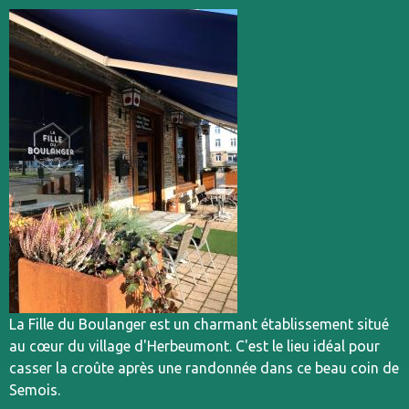
La Fille du Boulanger est un charmant établissement situé
au cœur du village d'Herbeumont. C'est le lieu idéal pour
casser la croûte après une randonnée dans ce beau coin de
Semois.