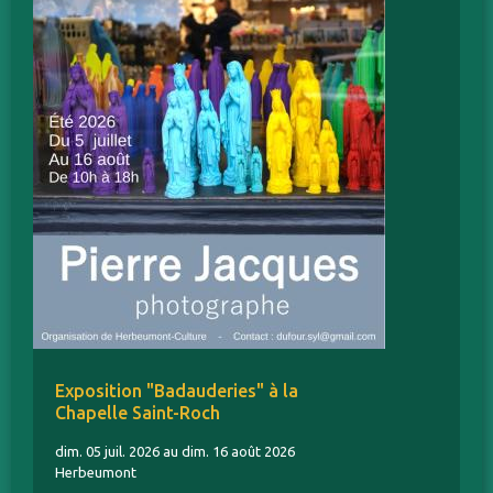
Exposition "Badauderies" à la
Chapelle Saint-Roch
dim. 05 juil. 2026 au dim. 16 août 2026
Herbeumont