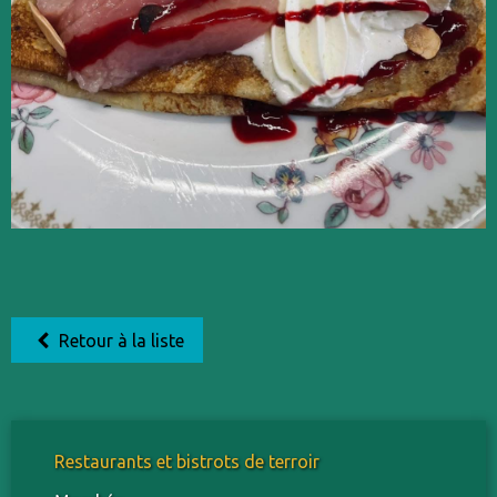
Retour à la liste
Restaurants et bistrots de terroir