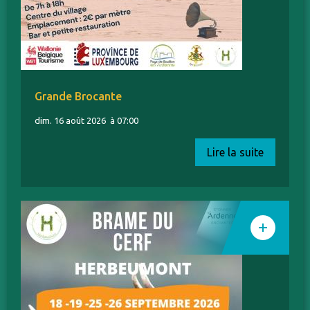
Grande Brocante
dim. 16 août 2026
à 07:00
Lire la suite