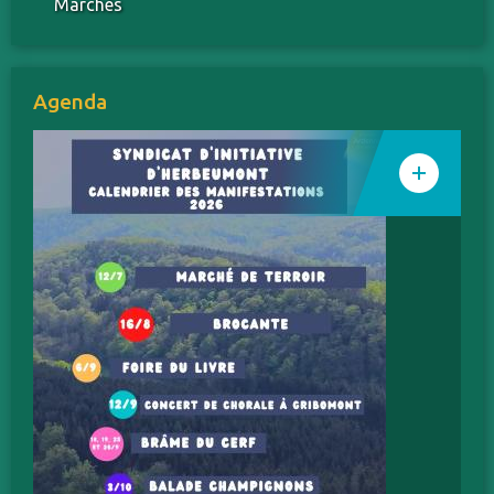
Marchés
Agenda