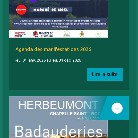
Agenda des manifestations 2026
jeu. 01 janv. 2026 au jeu. 31 déc. 2026
Lire la suite