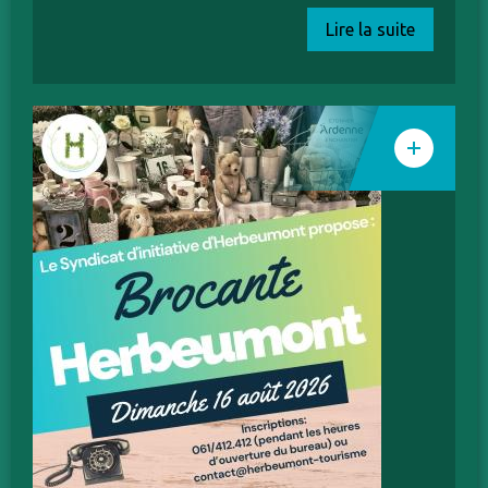
Lire la suite