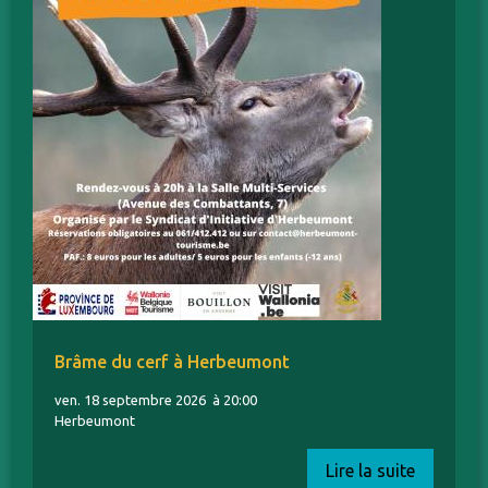
Brâme du cerf à Herbeumont
ven. 18 septembre 2026
à 20:00
Herbeumont
Lire la suite