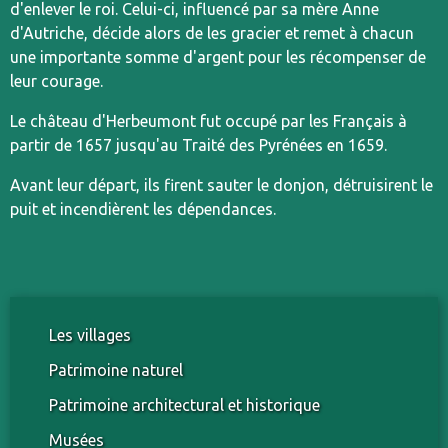
d'enlever le roi. Celui-ci, influencé par sa mère Anne
d'Autriche, décide alors de les gracier et remet à chacun
une importante somme d'argent pour les récompenser de
leur courage.
Le château d'Herbeumont fut occupé par les Français à
partir de 1657 jusqu'au Traité des Pyrénées en 1659.
Avant leur départ, ils firent sauter le donjon, détruisirent le
puit et incendièrent les dépendances.
Les villages
Patrimoine naturel
Patrimoine architectural et historique
Musées