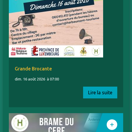
Grande Brocante
dim. 16 août 2026
à 07:00
Lire la suite