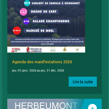
Agenda des manifestations 2026
jeu. 01 janv. 2026 au jeu. 31 déc. 2026
Lire la suite