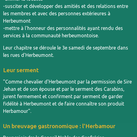
-susciter et développer des amitiés et des relations entre
les membres et avec des personnes extérieures à
Herbeumont
-mettre à l'honneur des personnalités ayant rendu des
services à la communauté herbeumontoise.
Leur chapitre se déroule le 3e samedi de septembre dans
les rues d'Herbeumont.
Leur serment
"Comme chevalier d'Herbeumont par la permission de Sire
Jehan et de son épouse et par le serment des Carabins,
jurent fermement et confirment par serment de garder
fidélité à Herbeumont et de faire connaître son produit
Herbamour".
Un breuvage gastronomique : l'Herbamour