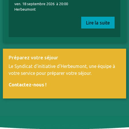
ven. 18 septembre 2026
à 20:00
Herbeumont
Lire la suite
Préparez votre séjour
Le Syndicat d'initiative d'Herbeumont, une équipe à
votre service pour préparer votre séjour.
Contactez-nous
!