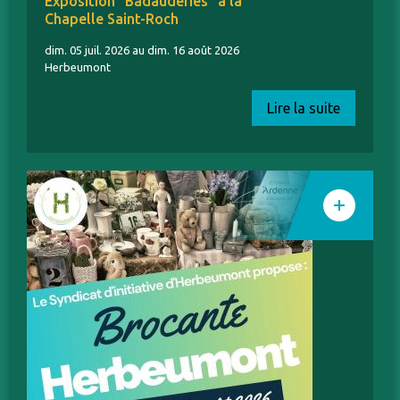
Exposition "Badauderies" à la
Chapelle Saint-Roch
dim. 05 juil. 2026 au dim. 16 août 2026
Herbeumont
Lire la suite