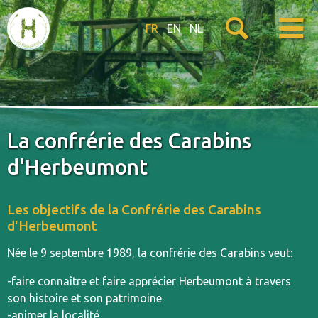
FR
EN
NL
La confrérie des Carabins
d'Herbeumont
Les objectifs de la Confrérie des Carabins
d'Herbeumont
Née le 9 septembre 1989, la confrérie des Carabins veut:
-faire connaître et faire apprécier Herbeumont à travers
son histoire et son patrimoine
-animer la localité