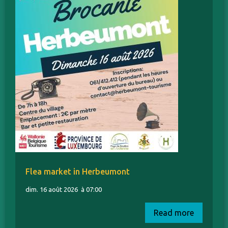
Flea market in Herbeumont
dim. 16 août 2026
à 07:00
Read more