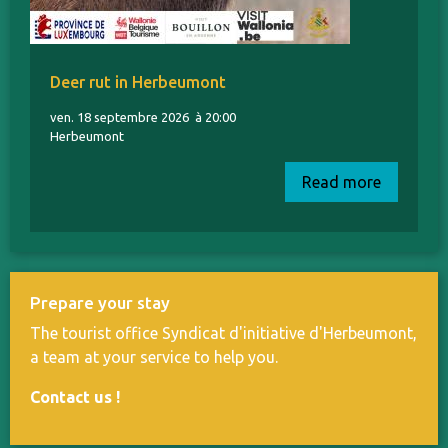
Deer rut in Herbeumont
ven. 18 septembre 2026
à 20:00
Herbeumont
Read more
Prepare your stay
The tourist office Syndicat d'initiative d'Herbeumont,
a team at your service to help you.
Contact us
!