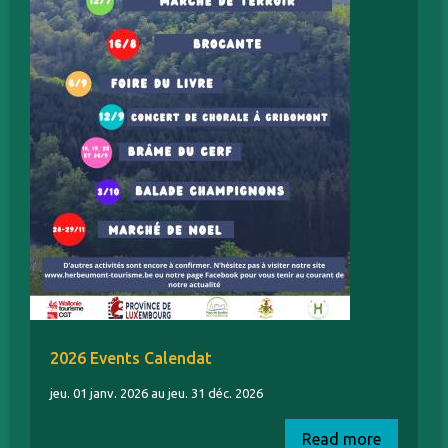
2026 Events Calendat
jeu. 01 janv. 2026 au jeu. 31 déc. 2026
Read more