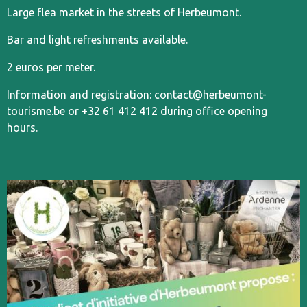
Large flea market in the streets of Herbeumont.
Bar and light refreshments available.
2 euros per meter.
Information and registration: contact@herbeumont-
tourisme.be or +32 61 412 412 during office opening
hours.