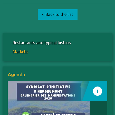
< Back to the list
Restaurants and typical bistros
Markets
Agenda