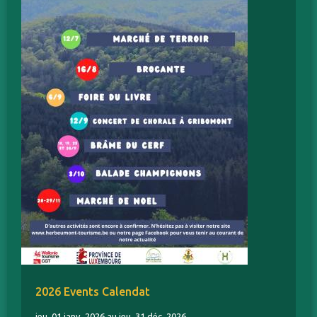
2026 Events Calendat
jeu. 01 janv. 2026 au jeu. 31 déc. 2026