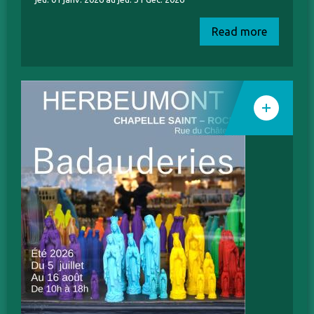
Read more