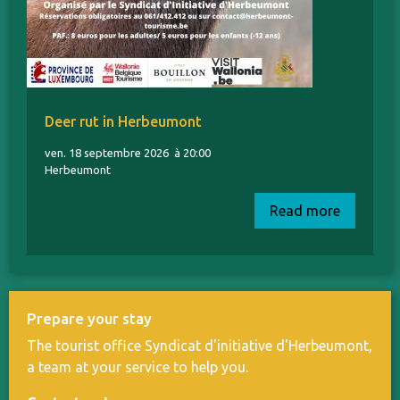
Deer rut in Herbeumont
ven. 18 septembre 2026
à 20:00
Herbeumont
Read more
Prepare your stay
The tourist office Syndicat d'initiative d'Herbeumont,
a team at your service to help you.