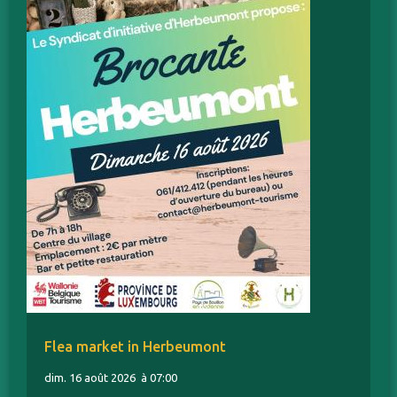
Flea market in Herbeumont
dim. 16 août 2026
à 07:00