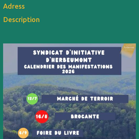
Adress
Description