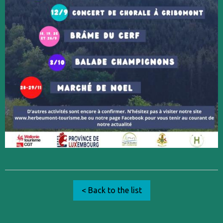
< Back to the list