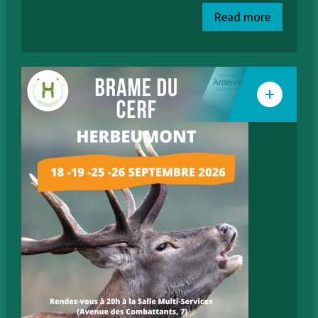
Read more