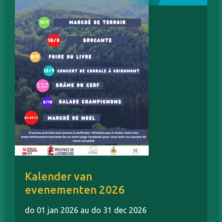
Kalender van
evenementen 2026
do 01 jan 2026 au do 31 dec 2026