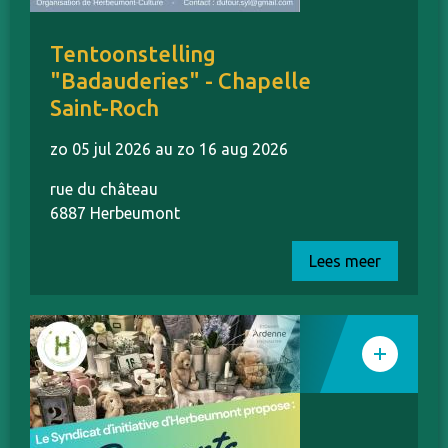
Tentoonstelling
"Badauderies" - Chapelle
Saint-Roch
zo 05 jul 2026 au zo 16 aug 2026
rue du château
6887 Herbeumont
Lees meer