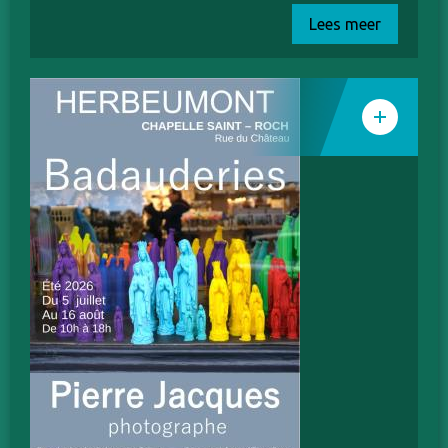
Lees meer