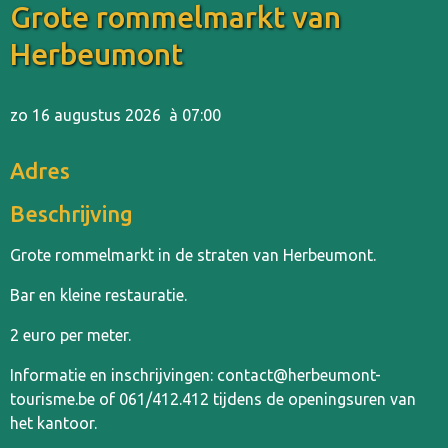
Grote rommelmarkt van
Herbeumont
zo 16 augustus 2026
à 07:00
Adres
Beschrijving
Grote rommelmarkt in de straten van Herbeumont.
Bar en kleine restauratie.
2 euro per meter.
Informatie en inschrijvingen: contact@herbeumont-
tourisme.be of 061/412.412 tijdens de openingsuren van
het kantoor.