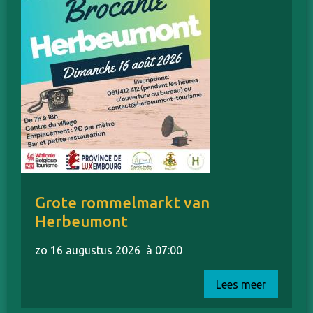
Grote rommelmarkt van
Herbeumont
zo 16 augustus 2026
à 07:00
Lees meer