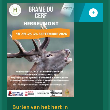
Burlen van het hert in