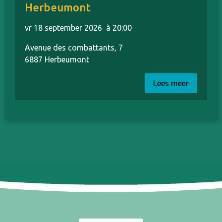
Herbeumont
vr 18 september 2026
à 20:00
Avenue des combattants, 7
6887 Herbeumont
Lees meer