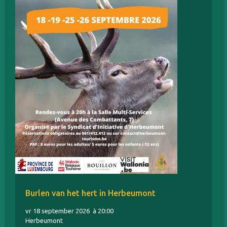
Burlen van het hert in Herbeumont
vr 18 september 2026
à 20:00
Herbeumont