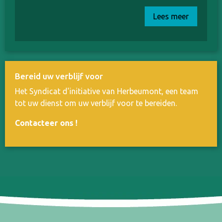
Lees meer
Bereid uw verblijf voor
Het Syndicat d'initiative van Herbeumont, een team
tot uw dienst om uw verblijf voor te bereiden.
Contacteer ons
!