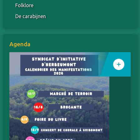
Folklore
De carabijnen
Agenda