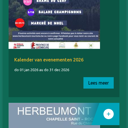
Kalender van evenementen 2026
do 01 jan 2026 au do 31 dec 2026
Lees meer