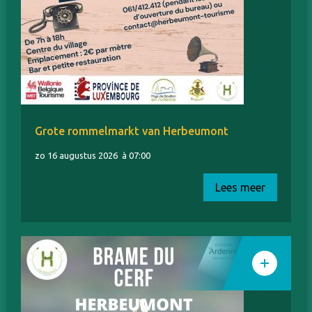
Grote rommelmarkt van Herbeumont
zo 16 augustus 2026
à 07:00
Lees meer