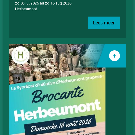
zo 05 jul 2026 au zo 16 aug 2026
Herbeumont
Lees meer