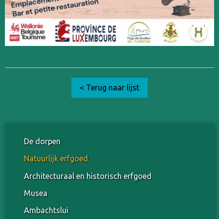
< Terug naar lijst
De dorpen
Natuurlijk erfgoed
Architecturaal en historisch erfgoed
Musea
Ambachtslui