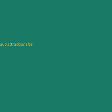
aut-attractions.be