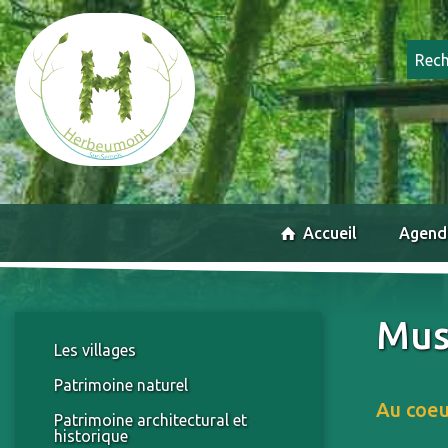
Accueil
Agend
Mus
Les villages
Patrimoine naturel
Au coeu
Patrimoine architectural et
historique