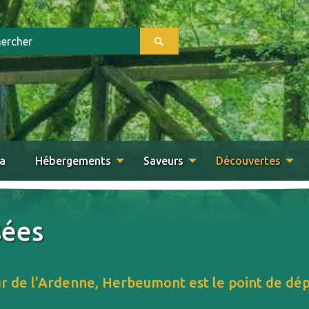
a
Hébergements
Saveurs
Découvertes
ées
r de l'Ardenne, Herbeumont est le point de dépa