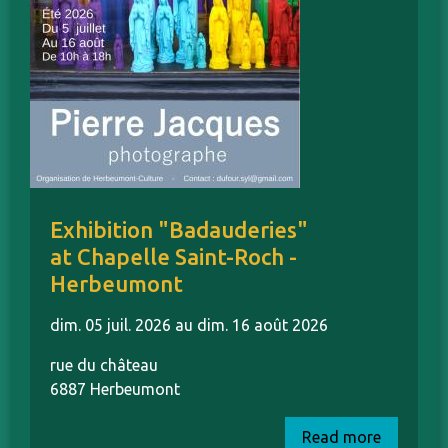
Exhibition "Badauderies"
at Chapelle Saint-Roch -
Herbeumont
dim. 05 juil. 2026 au dim. 16 août 2026
rue du château
6887 Herbeumont
Read more