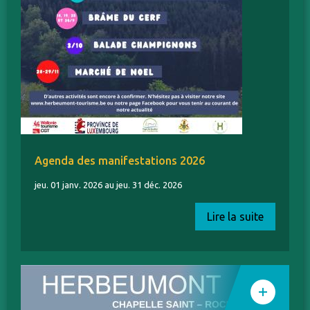
Agenda des manifestations 2026
jeu. 01 janv. 2026 au jeu. 31 déc. 2026
Lire la suite