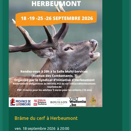
Brâme du cerf à Herbeumont
ven. 18 septembre 2026
à 20:00