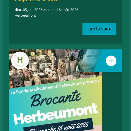
dim. 05 juil. 2026 au dim. 16 août 2026
Herbeumont
Lire la suite