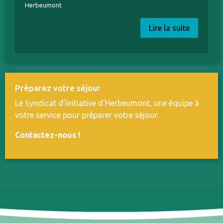
Herbeumont
Lire la suite
Préparez votre séjour
Le Syndicat d'initiative d'Herbeumont, une équipe à
votre service pour préparer votre séjour.
Contactez-nous
!