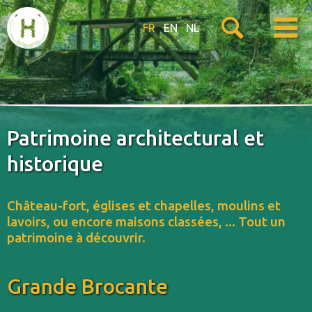
FR
EN
NL
Patrimoine architectural et
historique
Château-fort, églises et chapelles, moulins et
lavoirs, ou encore maisons classées, ... Tout un
patrimoine à découvrir.
Grande Brocante