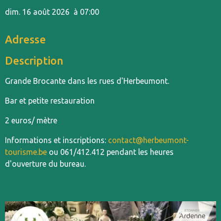
dim. 16 août 2026
à 07:00
Adresse
Description
Grande Brocante dans les rues d'Herbeumont.
Bar et petite restauration
2 euros/ mètre
Informations et inscriptions:
contact@herbeumont-
tourisme.be
ou 061/412.412 pendant les heures
d'ouverture du bureau.