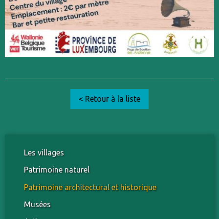
< Retour à la liste
Les villages
Patrimoine naturel
Patrimoine architectural et historique
Musées