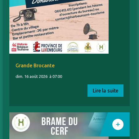
Grande Brocante
dim. 16 août 2026
à 07:00
Lire la suite